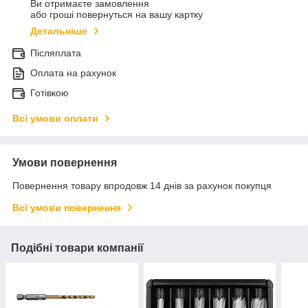
Ви отримаєте замовлення
або гроші повернуться на вашу картку
Детальніше
Післяплата
Оплата на рахунок
Готівкою
Всі умови оплати
Умови повернення
Повернення товару впродовж 14 днів за рахунок покупця
Всі умови повернення
Подібні товари компанії