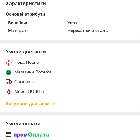
Характеристики
Основні атрибути
Виробник
Yato
Матеріал
Нержавіюча сталь
Умови доставки
Нова Пошта
Магазини Rozetka
Самовивіз
Meest ПОШТА
Всі умови доставки
Умови оплати