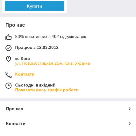
Купити
Про нас
93% позитивних з 402 відгуків за рік
Працює з 12.03.2012
м. Київ
ул. Новомостицкая 25А, Київ, Україна
Контакти
Сьогодні вихідний
Показати весь графік роботи
Про нас
Контакти