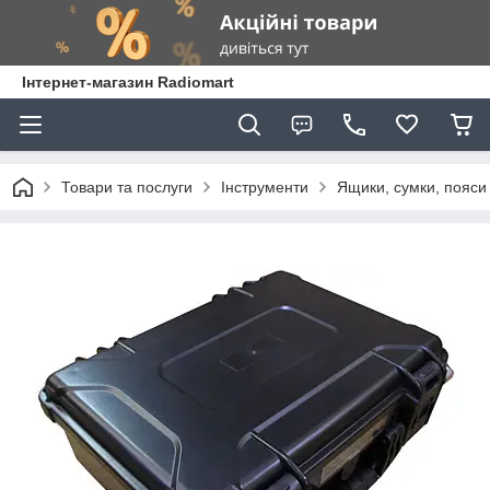
Інтернет-магазин Radiomart
Товари та послуги
Інструменти
Ящики, сумки, пояси 