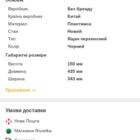
Виробник
Без бренду
Країна виробник
Китай
Матеріал
Пластмаса
Стан
Новий
Тип
Ящик переносний
Колір
Чорний
Габаритні розміри
Висота
150 мм
Довжина
435 мм
Ширина
343 мм
Приховати
Умови доставки
Нова Пошта
Магазини Rozetka