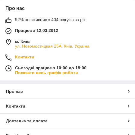
Про нас
92% позитивних з 404 відгуків за рік
Працює з 12.03.2012
м. Київ
ул. Новомостицкая 25А, Київ, Україна
Контакти
Сьогодні працює з 10:00 до 18:00
Показати весь графік роботи
Про нас
Контакти
Доставка та оплата