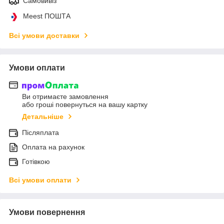
Самовивіз
Meest ПОШТА
Всі умови доставки
Умови оплати
Ви отримаєте замовлення
або гроші повернуться на вашу картку
Детальніше
Післяплата
Оплата на рахунок
Готівкою
Всі умови оплати
Умови повернення