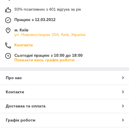
93% позитивних з 401 відгука за рік
Працює з 12.03.2012
м. Київ
ул. Новомостицкая 25А, Київ, Україна
Контакти
Сьогодні працює з 10:00 до 18:00
Показати весь графік роботи
Про нас
Контакти
Доставка та оплата
Графік роботи