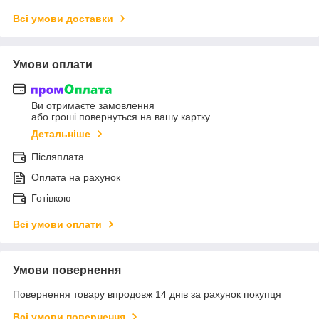
Всі умови доставки
Умови оплати
Ви отримаєте замовлення
або гроші повернуться на вашу картку
Детальніше
Післяплата
Оплата на рахунок
Готівкою
Всі умови оплати
Умови повернення
Повернення товару впродовж 14 днів за рахунок покупця
Всі умови повернення