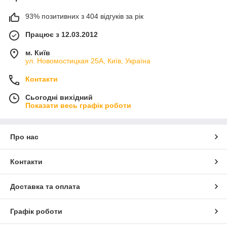
93% позитивних з 404 відгуків за рік
Працює з 12.03.2012
м. Київ
ул. Новомостицкая 25А, Київ, Україна
Контакти
Сьогодні вихідний
Показати весь графік роботи
Про нас
Контакти
Доставка та оплата
Графік роботи