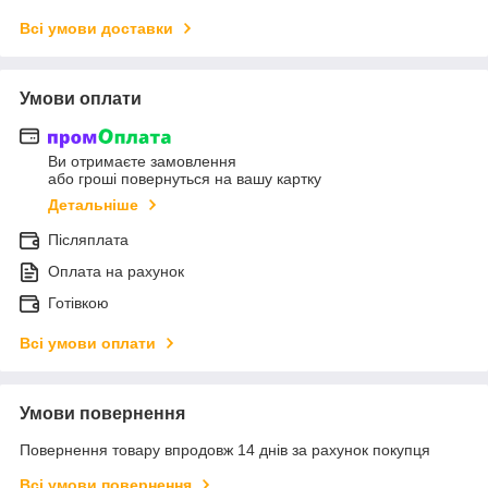
Всі умови доставки
Умови оплати
Ви отримаєте замовлення
або гроші повернуться на вашу картку
Детальніше
Післяплата
Оплата на рахунок
Готівкою
Всі умови оплати
Умови повернення
Повернення товару впродовж 14 днів за рахунок покупця
Всі умови повернення