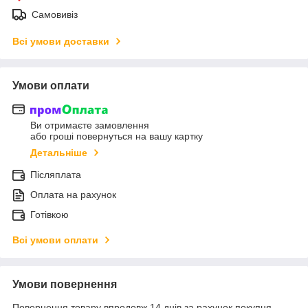
Самовивіз
Всі умови доставки
Умови оплати
Ви отримаєте замовлення
або гроші повернуться на вашу картку
Детальніше
Післяплата
Оплата на рахунок
Готівкою
Всі умови оплати
Умови повернення
Повернення товару впродовж 14 днів за рахунок покупця