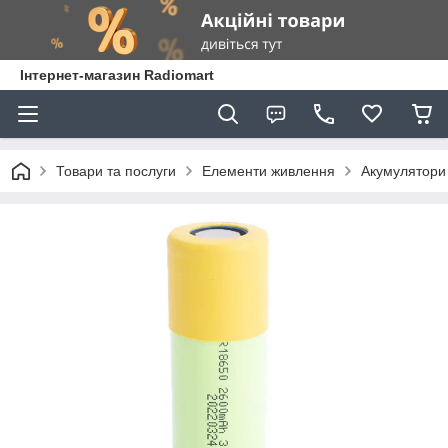
Інтернет-магазин Radiomart
Товари та послуги
Елементи живлення
Акумулятори