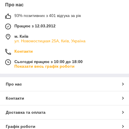
Про нас
93% позитивних з 401 відгука за рік
Працює з 12.03.2012
м. Київ
ул. Новомостицкая 25А, Київ, Україна
Контакти
Сьогодні працює з 10:00 до 18:00
Показати весь графік роботи
Про нас
Контакти
Доставка та оплата
Графік роботи