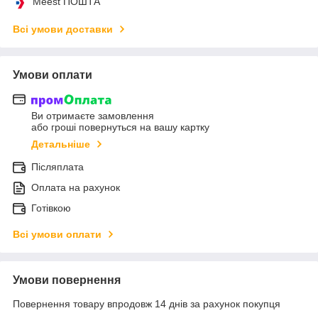
Meest ПОШТА
Всі умови доставки
Умови оплати
Ви отримаєте замовлення
або гроші повернуться на вашу картку
Детальніше
Післяплата
Оплата на рахунок
Готівкою
Всі умови оплати
Умови повернення
Повернення товару впродовж 14 днів за рахунок покупця