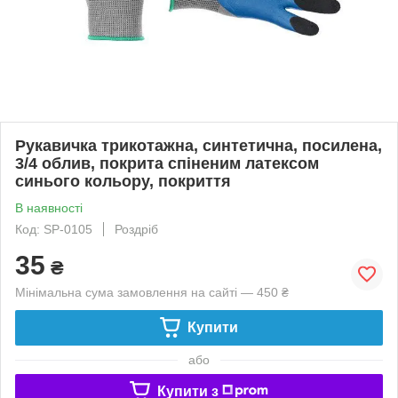
Рукавичка трикотажна, синтетична, посилена,
3/4 облив, покрита спіненим латексом
синього кольору, покриття
В наявності
Код: SP-0105
Роздріб
35
₴
Мінімальна сума замовлення на сайті — 450 ₴
Купити
або
Купити з