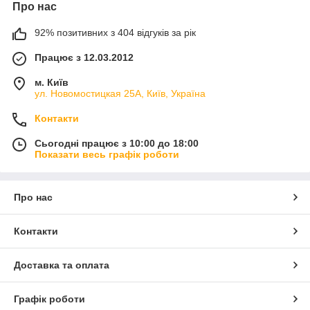
Про нас
92% позитивних з 404 відгуків за рік
Працює з 12.03.2012
м. Київ
ул. Новомостицкая 25А, Київ, Україна
Контакти
Сьогодні працює з 10:00 до 18:00
Показати весь графік роботи
Про нас
Контакти
Доставка та оплата
Графік роботи