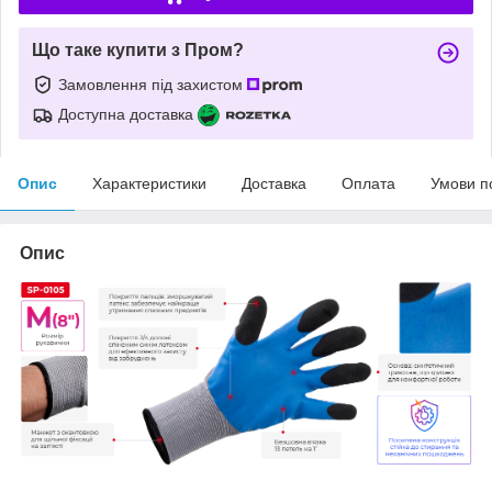
Що таке купити з Пром?
Замовлення під захистом
Доступна доставка
Опис
Характеристики
Доставка
Оплата
Умови п
Опис