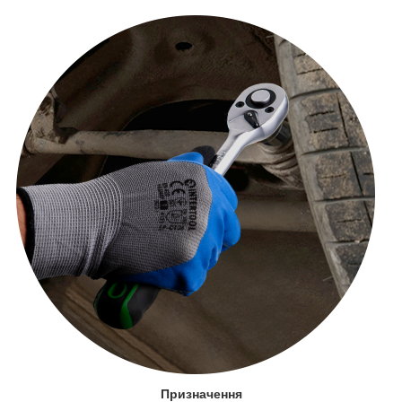
Призначення