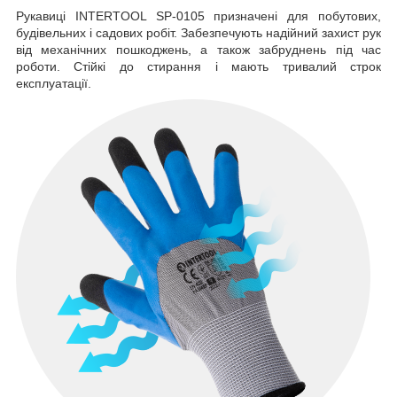
Рукавиці INTERTOOL SP-0105 призначені для побутових,
будівельних і садових робіт. Забезпечують надійний захист рук
від механічних пошкоджень, а також забруднень під час
роботи. Стійкі до стирання і мають тривалий строк
експлуатації.