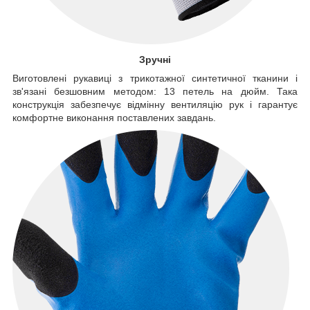
Зручні
Виготовлені рукавиці з трикотажної синтетичної тканини і
зв'язані безшовним методом: 13 петель на дюйм. Така
конструкція забезпечує відмінну вентиляцію рук і гарантує
комфортне виконання поставлених завдань.