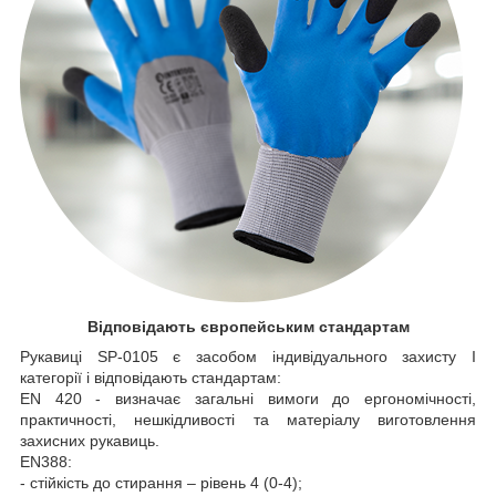
Відповідають європейським стандартам
Рукавиці SP-0105 є засобом індивідуального захисту І
категорії і відповідають стандартам:
EN 420 - визначає загальні вимоги до ергономічності,
практичності, нешкідливості та матеріалу виготовлення
захисних рукавиць.
EN388:
- стійкість до стирання – рівень 4 (0-4);