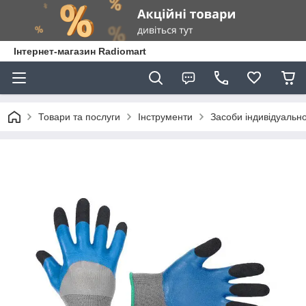
Інтернет-магазин Radiomart
Товари та послуги
Інструменти
Засоби індивідуально