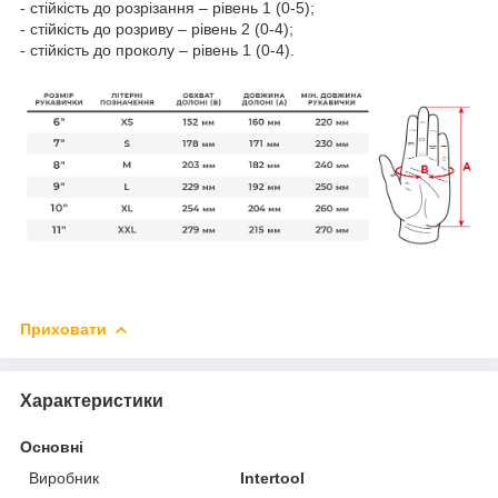
- стійкість до розрізання – рівень 1 (0-5);
- стійкість до розриву – рівень 2 (0-4);
- стійкість до проколу – рівень 1 (0-4).
Приховати
Характеристики
Основні
Виробник
Intertool