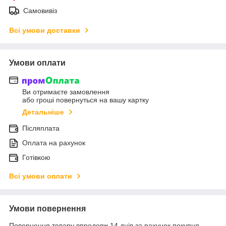
Самовивіз
Всі умови доставки
Умови оплати
Ви отримаєте замовлення
або гроші повернуться на вашу картку
Детальніше
Післяплата
Оплата на рахунок
Готівкою
Всі умови оплати
Умови повернення
Повернення товару впродовж 14 днів за рахунок покупця