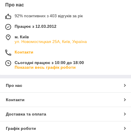
Про нас
92% позитивних з 403 відгуків за рік
Працює з 12.03.2012
м. Київ
ул. Новомостицкая 25А, Київ, Україна
Контакти
Сьогодні працює з 10:00 до 18:00
Показати весь графік роботи
Про нас
Контакти
Доставка та оплата
Графік роботи