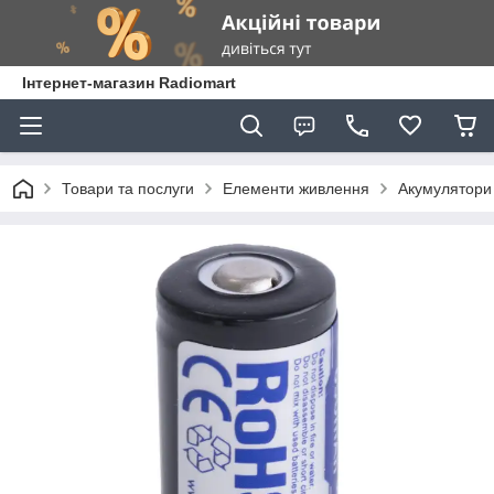
Інтернет-магазин Radiomart
Товари та послуги
Елементи живлення
Акумулятори