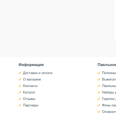
Информация
Паяльное
Доставка и оплата
Полезны
О магазине
Выжигат
Контакты
Паяльны
Каталог
Наборы 
Отзывы
Горелки 
Партнеры
Фены па
Оловоот