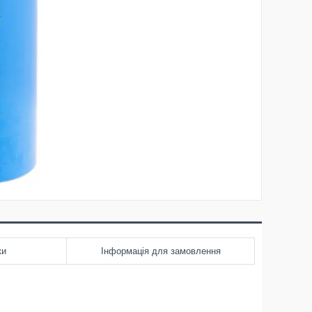
ки
Інформація для замовлення