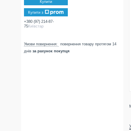
Купити
Купити з
+380 (97) 214-87-
75
Київстар
повернення товару протягом 14
днів
за рахунок покупця