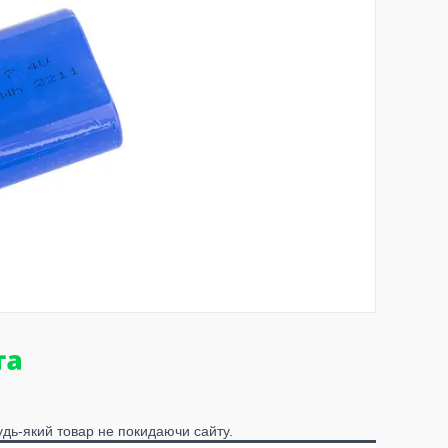
удь-який товар не покидаючи сайту.