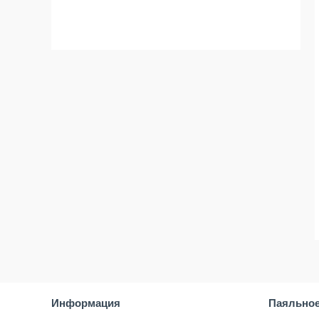
Информация
Паяльное