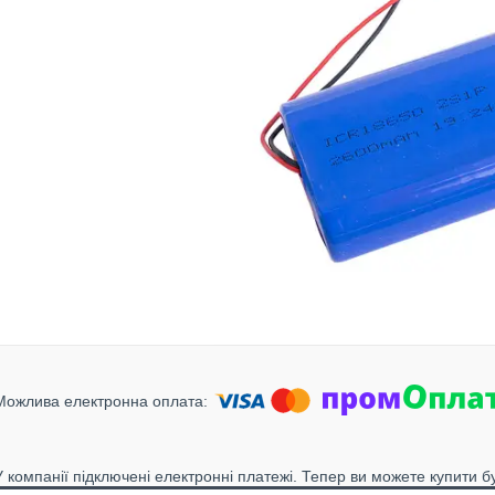
У компанії підключені електронні платежі. Тепер ви можете купити б