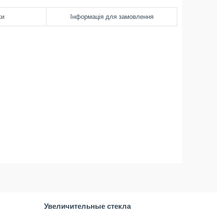
ки
Інформація для замовлення
Увеличительные стекла