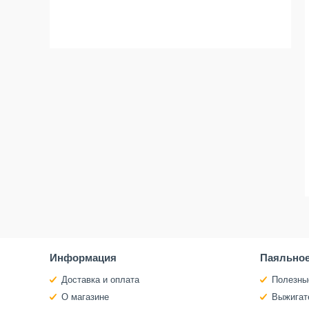
Информация
Паяльное
Доставка и оплата
Полезны
О магазине
Выжигат