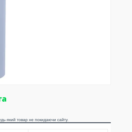
удь-який товар не покидаючи сайту.