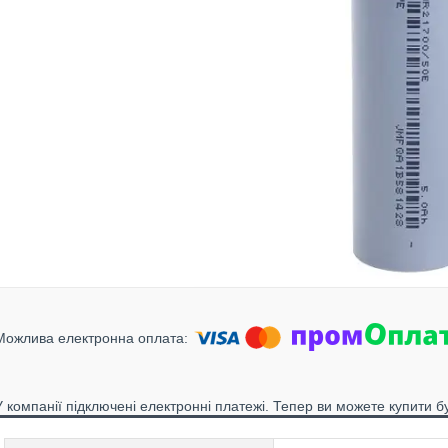
У компанії підключені електронні платежі. Тепер ви можете купити б