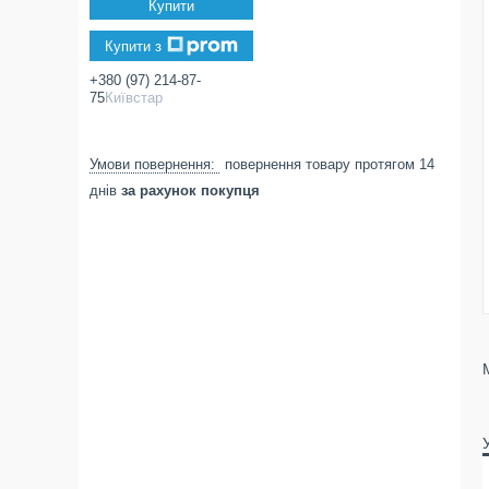
Купити
Купити з
+380 (97) 214-87-
75
Київстар
повернення товару протягом 14
днів
за рахунок покупця