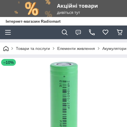
Інтернет-магазин Radiomart
Товари та послуги
Елементи живлення
Акумулятори
–10%