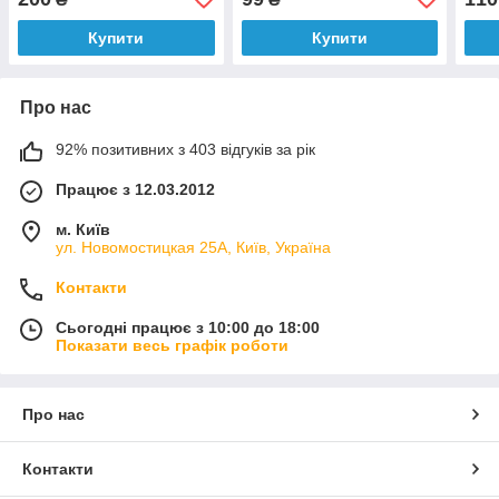
Купити
Купити
Про нас
92% позитивних з 403 відгуків за рік
Працює з 12.03.2012
м. Київ
ул. Новомостицкая 25А, Київ, Україна
Контакти
Сьогодні працює з 10:00 до 18:00
Показати весь графік роботи
Про нас
Контакти