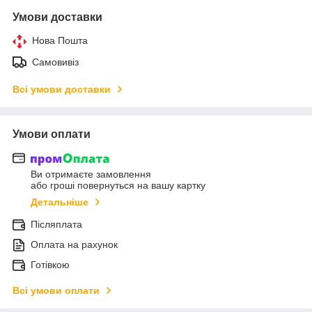
Умови доставки
Нова Пошта
Самовивіз
Всі умови доставки
Умови оплати
Ви отримаєте замовлення
або гроші повернуться на вашу картку
Детальніше
Післяплата
Оплата на рахунок
Готівкою
Всі умови оплати