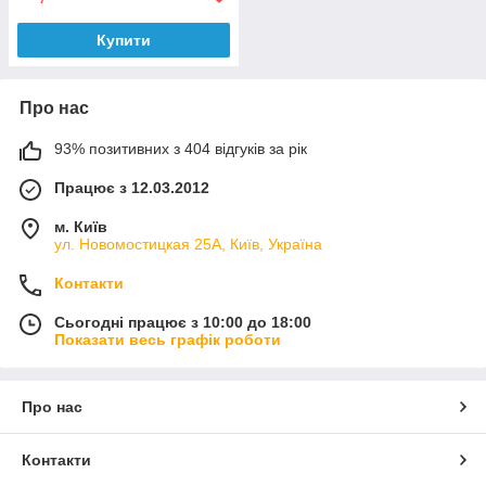
Купити
Про нас
93% позитивних з 404 відгуків за рік
Працює з 12.03.2012
м. Київ
ул. Новомостицкая 25А, Київ, Україна
Контакти
Сьогодні працює з 10:00 до 18:00
Показати весь графік роботи
Про нас
Контакти