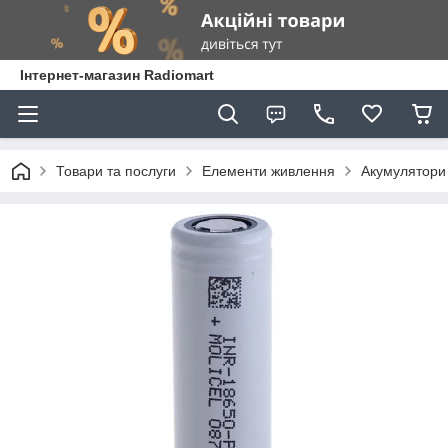
Інтернет-магазин Radiomart
Товари та послуги
Елементи живлення
Акумулятори