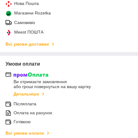
Нова Пошта
Магазини Rozetka
Самовивіз
Meest ПОШТА
Всі умови доставки
Умови оплати
Ви отримаєте замовлення
або гроші повернуться на вашу картку
Детальніше
Післяплата
Оплата на рахунок
Готівкою
Всі умови оплати