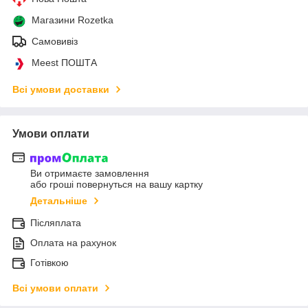
Магазини Rozetka
Самовивіз
Meest ПОШТА
Всі умови доставки
Умови оплати
Ви отримаєте замовлення
або гроші повернуться на вашу картку
Детальніше
Післяплата
Оплата на рахунок
Готівкою
Всі умови оплати