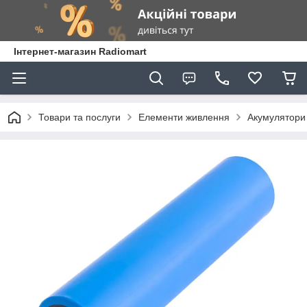
Інтернет-магазин Radiomart
Товари та послуги
Елементи живлення
Акумулятори