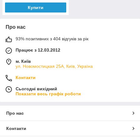
Купити
Про нас
93% позитивних з 404 відгуків за рік
Працює з 12.03.2012
м. Київ
ул. Новомостицкая 25А, Київ, Україна
Контакти
Сьогодні вихідний
Показати весь графік роботи
Про нас
Контакти