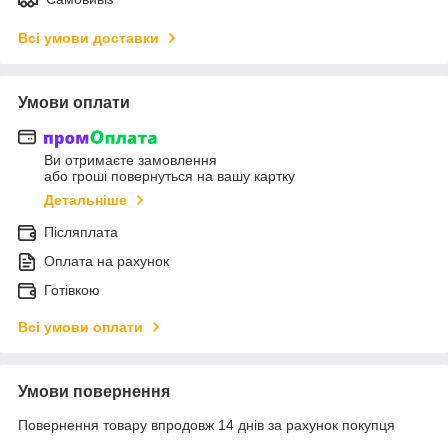
Всі умови доставки
Умови оплати
Ви отримаєте замовлення
або гроші повернуться на вашу картку
Детальніше
Післяплата
Оплата на рахунок
Готівкою
Всі умови оплати
Умови повернення
Повернення товару впродовж 14 днів за рахунок покупця