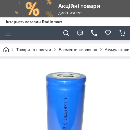
Інтернет-магазин Radiomart
Товари та послуги
Елементи живлення
Акумулятори