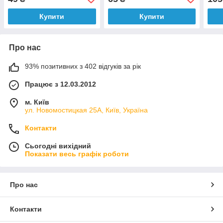
Купити
Купити
Про нас
93% позитивних з 402 відгуків за рік
Працює з 12.03.2012
м. Київ
ул. Новомостицкая 25А, Київ, Україна
Контакти
Сьогодні вихідний
Показати весь графік роботи
Про нас
Контакти