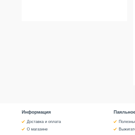
Информация
Паяльное
Доставка и оплата
Полезны
О магазине
Выжигат