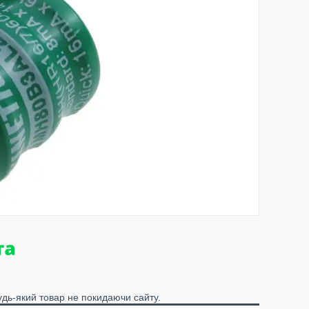
удь-який товар не покидаючи сайту.