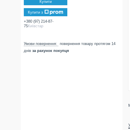
Купити
Купити з
+380 (97) 214-87-
75
Київстар
повернення товару протягом 14
днів
за рахунок покупця