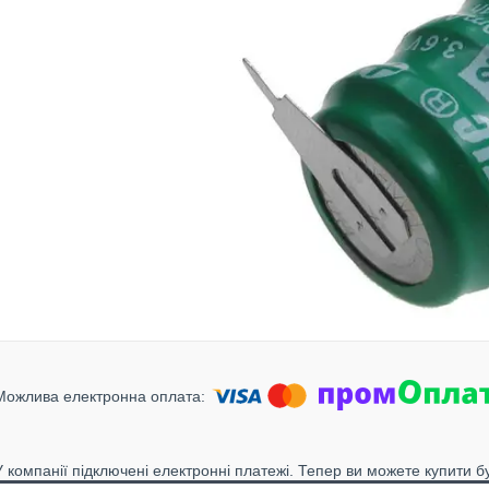
У компанії підключені електронні платежі. Тепер ви можете купити б