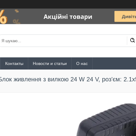
Контакты
Новости и статьи
О нас
Блок живлення з вилкою 24 W 24 V, роз'єм: 2.1