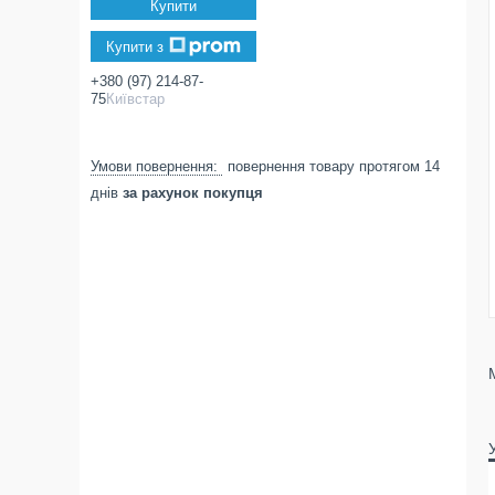
Купити
Купити з
+380 (97) 214-87-
75
Київстар
повернення товару протягом 14
днів
за рахунок покупця