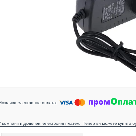
У компанії підключені електронні платежі. Тепер ви можете купити б