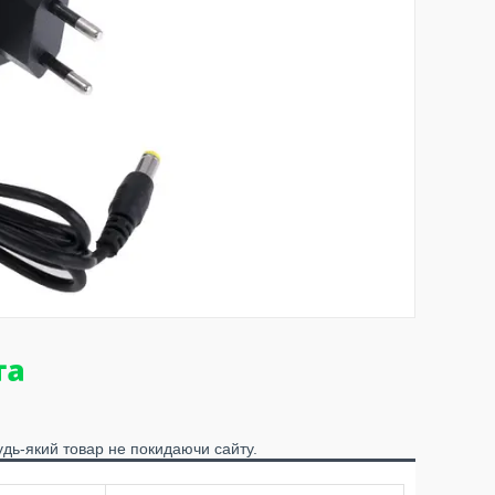
удь-який товар не покидаючи сайту.