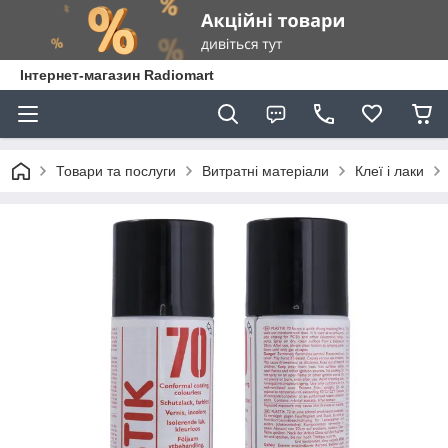
Інтернет-магазин Radiomart
Товари та послуги
Витратні матеріали
Клеї і лаки