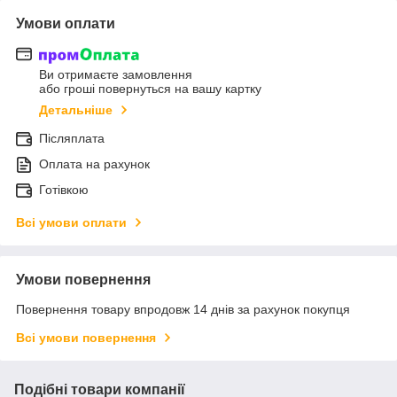
Умови оплати
Ви отримаєте замовлення
або гроші повернуться на вашу картку
Детальніше
Післяплата
Оплата на рахунок
Готівкою
Всі умови оплати
Умови повернення
Повернення товару впродовж 14 днів за рахунок покупця
Всі умови повернення
Подібні товари компанії