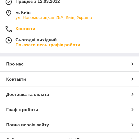
Працює з 12.03.2012
м. Київ
ул. Новомостицкая 25А, Київ, Україна
Контакти
Сьогодні вихідний
Показати весь графік роботи
Про нас
Контакти
Доставка та оплата
Графік роботи
Повна версія сайту