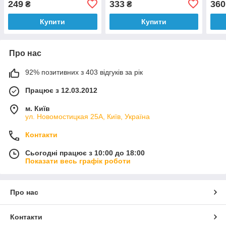
249
333
360
₴
₴
Купити
Купити
Про нас
92% позитивних з 403 відгуків за рік
Працює з 12.03.2012
м. Київ
ул. Новомостицкая 25А, Київ, Україна
Контакти
Сьогодні працює з 10:00 до 18:00
Показати весь графік роботи
Про нас
Контакти