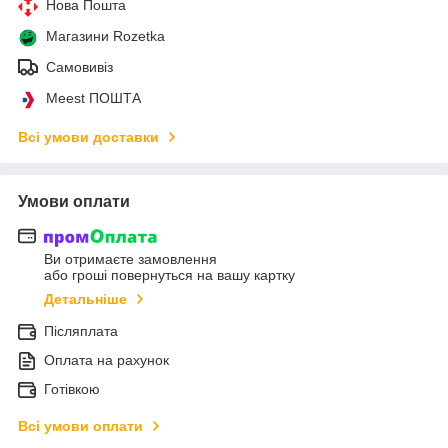
Нова Пошта
Магазини Rozetka
Самовивіз
Meest ПОШТА
Всі умови доставки
Умови оплати
Ви отримаєте замовлення
або гроші повернуться на вашу картку
Детальніше
Післяплата
Оплата на рахунок
Готівкою
Всі умови оплати