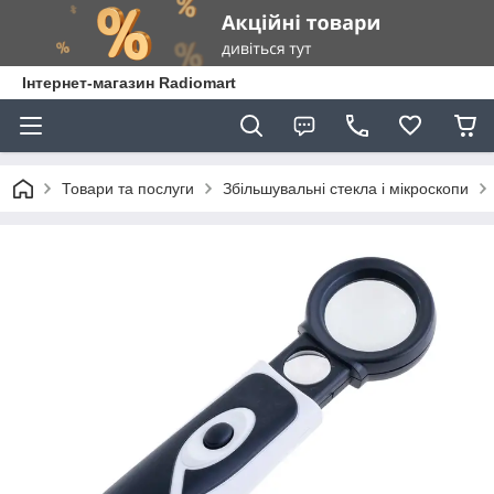
Інтернет-магазин Radiomart
Товари та послуги
Збільшувальні стекла і мікроскопи