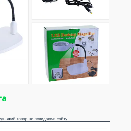
удь-який товар не покидаючи сайту.