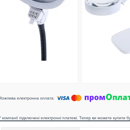
У компанії підключені електронні платежі. Тепер ви можете купити б