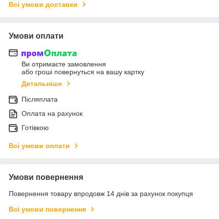
Всі умови доставки
Умови оплати
Ви отримаєте замовлення
або гроші повернуться на вашу картку
Детальніше
Післяплата
Оплата на рахунок
Готівкою
Всі умови оплати
Умови повернення
Повернення товару впродовж 14 днів за рахунок покупця
Всі умови повернення