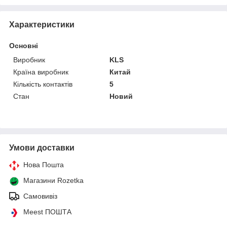
Характеристики
Основні
Виробник
KLS
Країна виробник
Китай
Кількість контактів
5
Стан
Новий
Умови доставки
Нова Пошта
Магазини Rozetka
Самовивіз
Meest ПОШТА