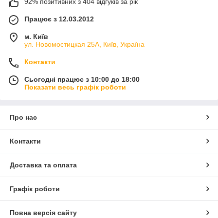
92% позитивних з 404 відгуків за рік
Працює з 12.03.2012
м. Київ
ул. Новомостицкая 25А, Київ, Україна
Контакти
Сьогодні працює з 10:00 до 18:00
Показати весь графік роботи
Про нас
Контакти
Доставка та оплата
Графік роботи
Повна версія сайту