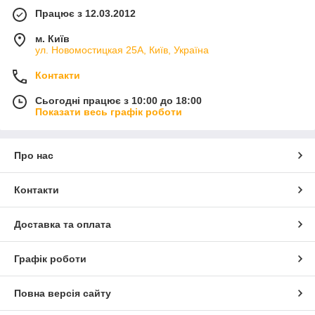
Працює з 12.03.2012
м. Київ
ул. Новомостицкая 25А, Київ, Україна
Контакти
Сьогодні працює з 10:00 до 18:00
Показати весь графік роботи
Про нас
Контакти
Доставка та оплата
Графік роботи
Повна версія сайту