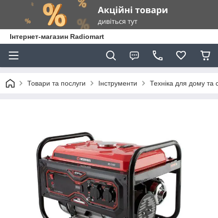
Інтернет-магазин Radiomart
Товари та послуги
Інструменти
Техніка для дому та 