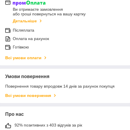
Ви отримаєте замовлення
або гроші повернуться на вашу картку
Детальніше
Післяплата
Оплата на рахунок
Готівкою
Всі умови оплати
Умови повернення
Повернення товару впродовж 14 днів за рахунок покупця
Всі умови повернення
Про нас
92% позитивних з 403 відгуків за рік