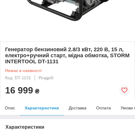
Генератор бензиновий 2.8/3 кВт, 220 В, 15 л,
електро+ручний старт, мідна обмотка, STORM
INTERTOOL DT-1131
Немає в наявності
Код: DT-1131
Роздріб
16 999
₴
Опис
Характеристики
Доставка
Оплата
Умови 
Характеристики