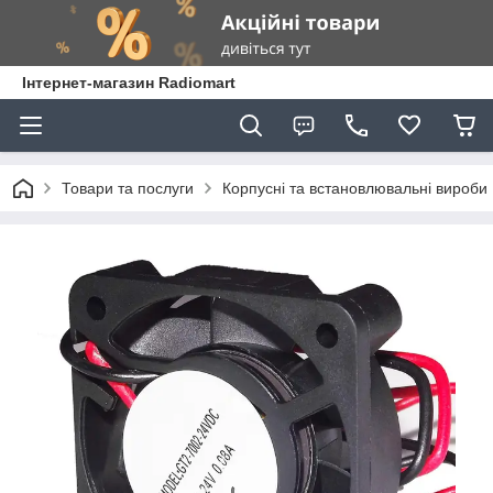
Інтернет-магазин Radiomart
Товари та послуги
Корпусні та встановлювальні вироби