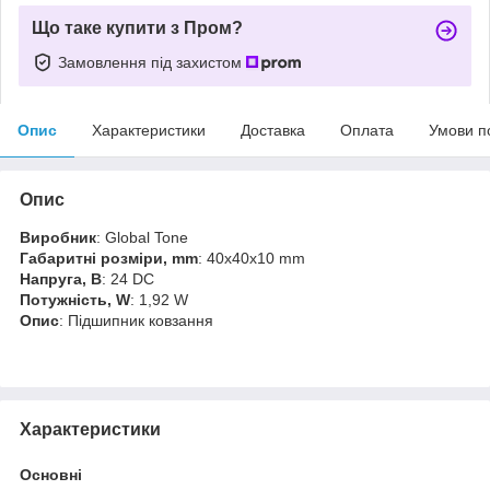
Що таке купити з Пром?
Замовлення під захистом
Опис
Характеристики
Доставка
Оплата
Умови п
Опис
Виробник
: Global Tone
Габаритні розміри, mm
: 40x40x10 mm
Напруга, В
: 24 DC
Потужність, W
: 1,92 W
Опис
: Підшипник ковзання
Характеристики
Основні