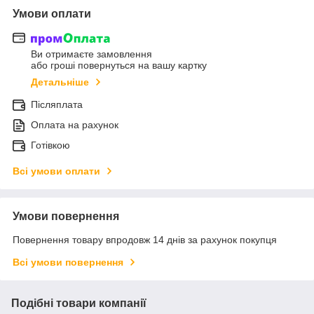
Умови оплати
Ви отримаєте замовлення
або гроші повернуться на вашу картку
Детальніше
Післяплата
Оплата на рахунок
Готівкою
Всі умови оплати
Умови повернення
Повернення товару впродовж 14 днів за рахунок покупця
Всі умови повернення
Подібні товари компанії