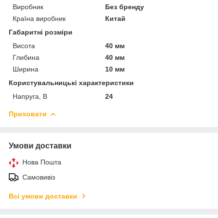
Виробник
Без бренду
Країна виробник
Китай
Габаритні розміри
Висота
40 мм
Глибина
40 мм
Ширина
10 мм
Користувальницькі характеристики
Напруга, В
24
Приховати
Умови доставки
Нова Пошта
Самовивіз
Всі умови доставки