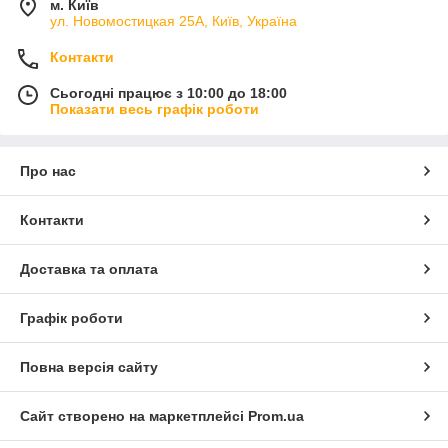
м. Київ
ул. Новомостицкая 25А, Київ, Україна
Контакти
Сьогодні працює з 10:00 до 18:00
Показати весь графік роботи
Про нас
Контакти
Доставка та оплата
Графік роботи
Повна версія сайту
Сайт створено на маркетплейсі
Prom.ua