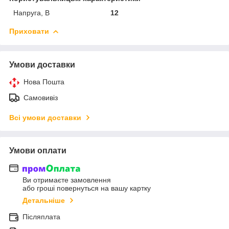
Напруга, В
12
Приховати
Умови доставки
Нова Пошта
Самовивіз
Всі умови доставки
Умови оплати
Ви отримаєте замовлення
або гроші повернуться на вашу картку
Детальніше
Післяплата