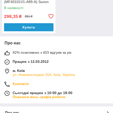
(MF40101V1-A99-A) Sunon
В наявності
298,35
₴
351 ₴
Купити
Про нас
92% позитивних з 403 відгуків за рік
Працює з 12.03.2012
м. Київ
ул. Новомостицкая 25А, Київ, Україна
Контакти
Сьогодні працює з 10:00 до 18:00
Показати весь графік роботи
Про нас