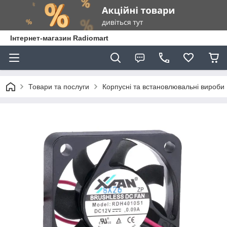
Інтернет-магазин Radiomart
Товари та послуги
Корпусні та встановлювальні вироби