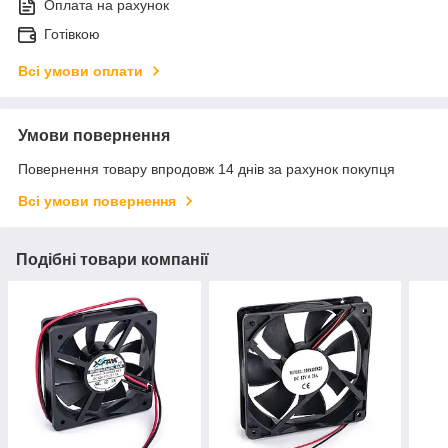
Оплата на рахунок
Готівкою
Всі умови оплати
Умови повернення
Повернення товару впродовж 14 днів за рахунок покупця
Всі умови повернення
Подібні товари компанії