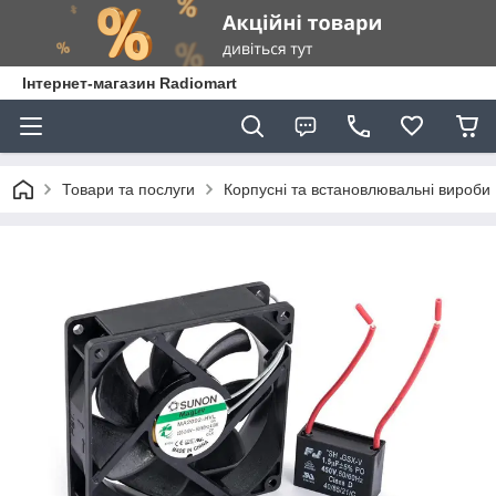
Інтернет-магазин Radiomart
Товари та послуги
Корпусні та встановлювальні вироби