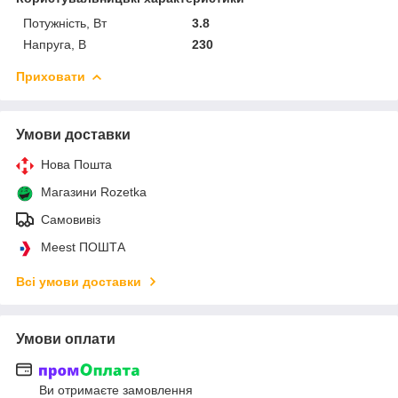
Потужність, Вт
3.8
Напруга, В
230
Приховати
Умови доставки
Нова Пошта
Магазини Rozetka
Самовивіз
Meest ПОШТА
Всі умови доставки
Умови оплати
Ви отримаєте замовлення