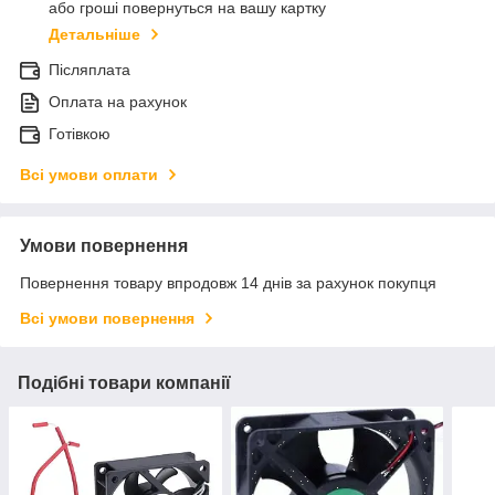
або гроші повернуться на вашу картку
Детальніше
Післяплата
Оплата на рахунок
Готівкою
Всі умови оплати
Умови повернення
Повернення товару впродовж 14 днів за рахунок покупця
Всі умови повернення
Подібні товари компанії