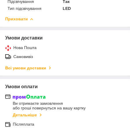
Підсвічування
Так
Тип підсвічування
LED
Приховати
Умови доставки
Нова Пошта
Самовивіз
Всі умови доставки
Умови оплати
Ви отримаєте замовлення
або гроші повернуться на вашу картку
Детальніше
Післяплата