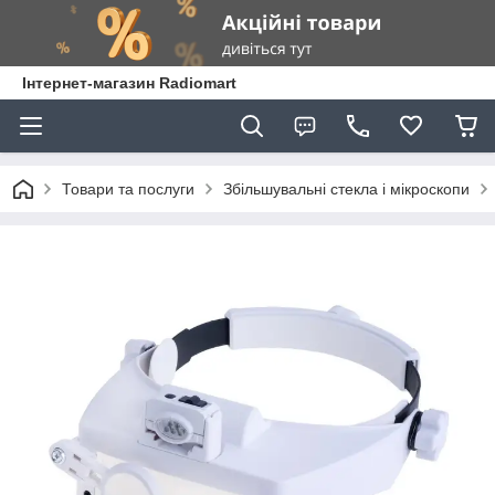
Інтернет-магазин Radiomart
Товари та послуги
Збільшувальні стекла і мікроскопи