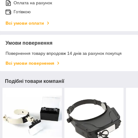
Оплата на рахунок
Готівкою
Всі умови оплати
Умови повернення
Повернення товару впродовж 14 днів за рахунок покупця
Всі умови повернення
Подібні товари компанії