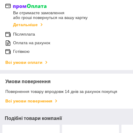
Ви отримаєте замовлення
або гроші повернуться на вашу картку
Детальніше
Післяплата
Оплата на рахунок
Готівкою
Всі умови оплати
Умови повернення
Повернення товару впродовж 14 днів за рахунок покупця
Всі умови повернення
Подібні товари компанії