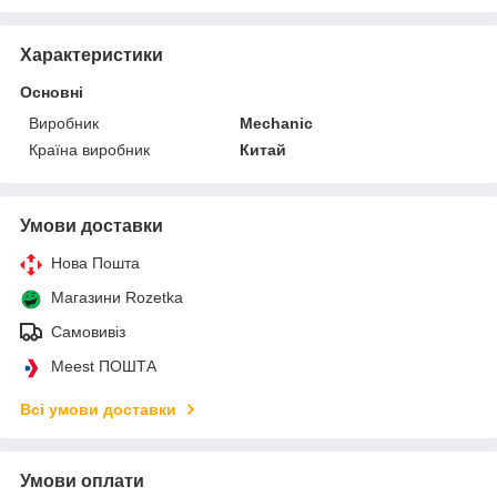
Характеристики
Основні
Виробник
Mechanic
Країна виробник
Китай
Умови доставки
Нова Пошта
Магазини Rozetka
Самовивіз
Meest ПОШТА
Всі умови доставки
Умови оплати