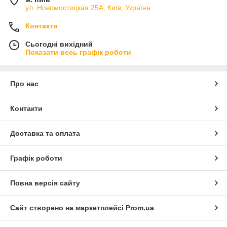
ул. Новомостицкая 25А, Київ, Україна
Контакти
Сьогодні вихідний
Показати весь графік роботи
Про нас
Контакти
Доставка та оплата
Графік роботи
Повна версія сайту
Сайт створено на маркетплейсі
Prom.ua