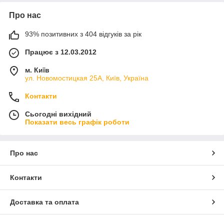
Про нас
93% позитивних з 404 відгуків за рік
Працює з 12.03.2012
м. Київ
ул. Новомостицкая 25А, Київ, Україна
Контакти
Сьогодні вихідний
Показати весь графік роботи
Про нас
Контакти
Доставка та оплата