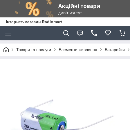
Інтернет-магазин Radiomart
Товари та послуги
Елементи живлення
Батарейки