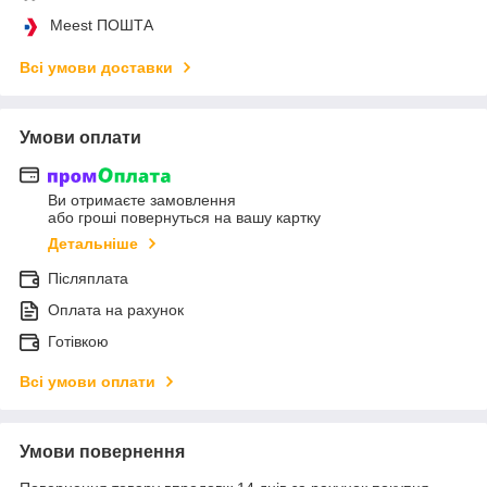
Meest ПОШТА
Всі умови доставки
Умови оплати
Ви отримаєте замовлення
або гроші повернуться на вашу картку
Детальніше
Післяплата
Оплата на рахунок
Готівкою
Всі умови оплати
Умови повернення