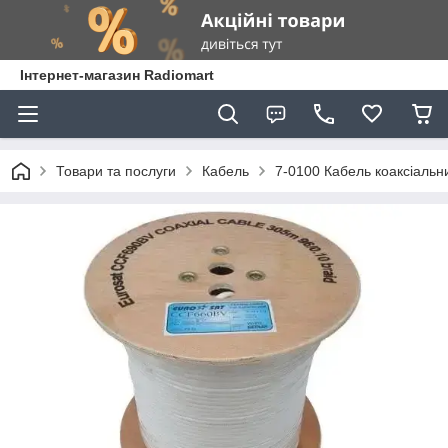
Інтернет-магазин Radiomart
Товари та послуги
Кабель
7-0100 Кабель коаксіальн