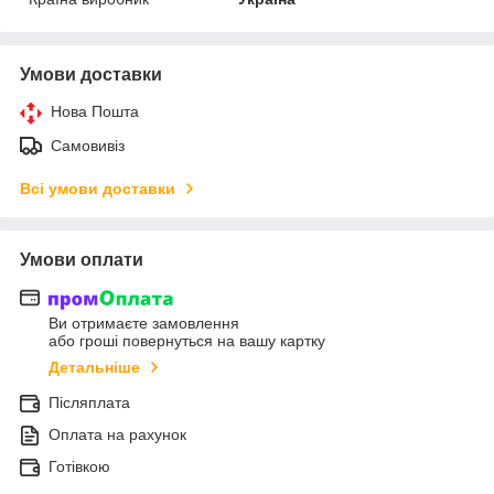
Умови доставки
Нова Пошта
Самовивіз
Всі умови доставки
Умови оплати
Ви отримаєте замовлення
або гроші повернуться на вашу картку
Детальніше
Післяплата
Оплата на рахунок
Готівкою