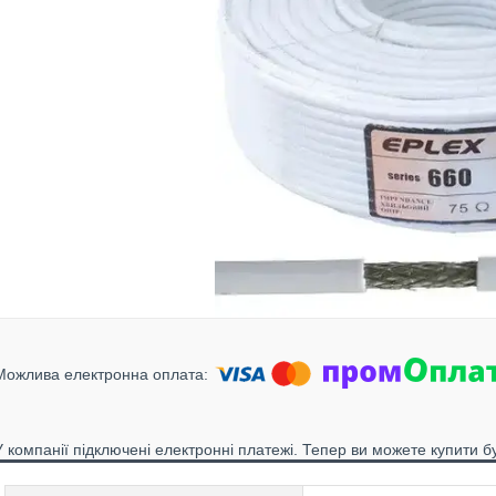
У компанії підключені електронні платежі. Тепер ви можете купити б