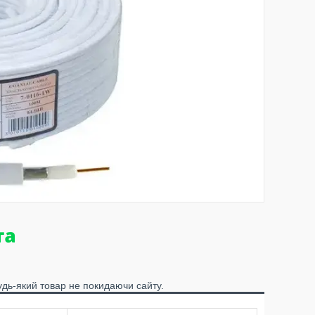
удь-який товар не покидаючи сайту.