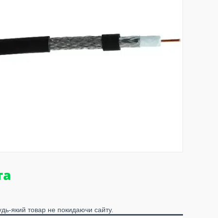
удь-який товар не покидаючи сайту.