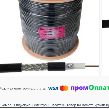
У компанії підключені електронні платежі. Тепер ви можете купити б