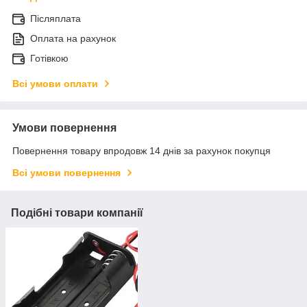
Післяплата
Оплата на рахунок
Готівкою
Всі умови оплати
Умови повернення
Повернення товару впродовж 14 днів за рахунок покупця
Всі умови повернення
Подібні товари компанії