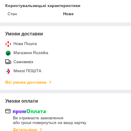
Користувальницькі характеристики
Стан
Нове
Умови доставки
Нова Пошта
Магазини Rozetka
Самовивіз
Meest ПОШТА
Всі умови доставки
Умови оплати
Ви отримаєте замовлення
або гроші повернуться на вашу картку
Детальніше