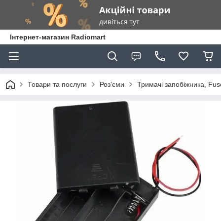
Інтернет-магазин Radiomart
Товари та послуги
Роз'єми
Тримачі запобіжника, Fus