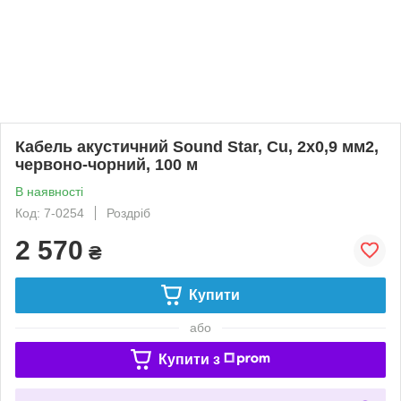
Кабель акустичний Sound Star, Cu, 2х0,9 мм2,
червоно-чорний, 100 м
В наявності
Код: 7-0254
Роздріб
2 570
₴
Купити
або
Купити з