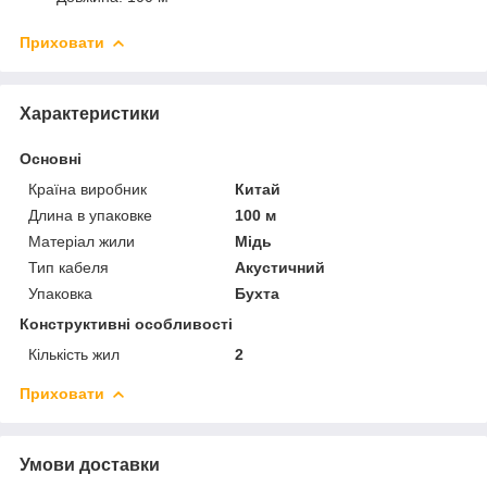
Приховати
Характеристики
Основні
Країна виробник
Китай
Длина в упаковке
100 м
Матеріал жили
Мідь
Тип кабеля
Акустичний
Упаковка
Бухта
Конструктивні особливості
Кількість жил
2
Приховати
Умови доставки