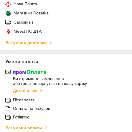
Нова Пошта
Магазини Rozetka
Самовивіз
Meest ПОШТА
Всі умови доставки
Умови оплати
Ви отримаєте замовлення
або гроші повернуться на вашу картку
Детальніше
Післяплата
Оплата на рахунок
Готівкою
Всі умови оплати