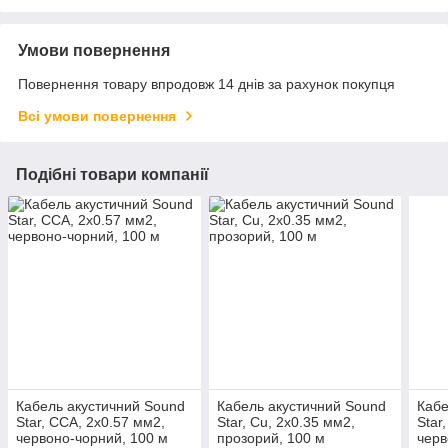
Умови повернення
Повернення товару впродовж 14 днів за рахунок покупця
Всі умови повернення
Подібні товари компанії
Кабель акустичний Sound
Кабель акустичний Sound
Кабе
Star, CCA, 2х0.57 мм2,
Star, Cu, 2х0.35 мм2,
Star
червоно-чорний, 100 м
прозорий, 100 м
черв