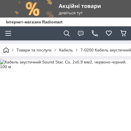
Інтернет-магазин Radiomart
Товари та послуги
Кабель
7-0200 Кабель акустичний