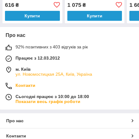
616
1 075
1 6
₴
₴
Купити
Купити
Про нас
92% позитивних з 403 відгуків за рік
Працює з 12.03.2012
м. Київ
ул. Новомостицкая 25А, Київ, Україна
Контакти
Сьогодні працює з 10:00 до 18:00
Показати весь графік роботи
Про нас
Контакти