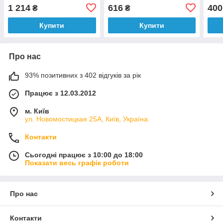
1 214
616
400
₴
₴
Купити
Купити
Про нас
93% позитивних з 402 відгуків за рік
Працює з 12.03.2012
м. Київ
ул. Новомостицкая 25А, Київ, Україна
Контакти
Сьогодні працює з 10:00 до 18:00
Показати весь графік роботи
Про нас
Контакти