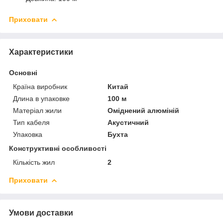
Приховати
Характеристики
Основні
Країна виробник
Китай
Длина в упаковке
100 м
Матеріал жили
Оміднений алюміній
Тип кабеля
Акустичний
Упаковка
Бухта
Конструктивні особливості
Кількість жил
2
Приховати
Умови доставки