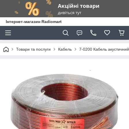
Інтернет-магазин Radiomart
Товари та послуги
Кабель
7-0200 Кабель акустичний