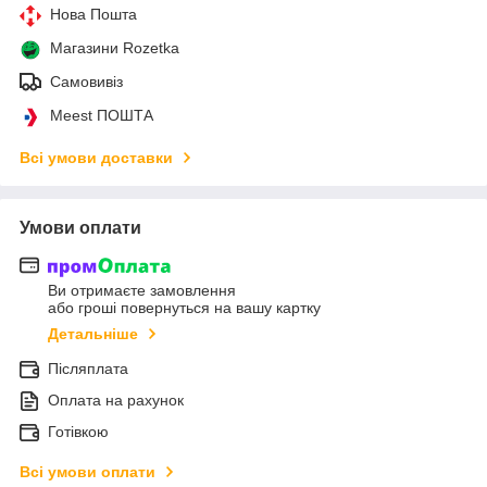
Нова Пошта
Магазини Rozetka
Самовивіз
Meest ПОШТА
Всі умови доставки
Умови оплати
Ви отримаєте замовлення
або гроші повернуться на вашу картку
Детальніше
Післяплата
Оплата на рахунок
Готівкою
Всі умови оплати