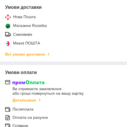
Умови доставки
Нова Пошта
Магазини Rozetka
Самовивіз
Meest ПОШТА
Всі умови доставки
Умови оплати
Ви отримаєте замовлення
або гроші повернуться на вашу картку
Детальніше
Післяплата
Оплата на рахунок
Готівкою