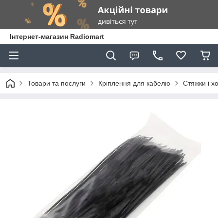
Інтернет-магазин Radiomart
Товари та послуги
Кріплення для кабелю
Стяжки і х