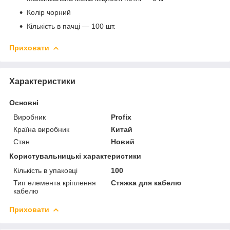
Колір чорний
Кількість в пачці — 100 шт.
Приховати
Характеристики
Основні
Виробник
Profix
Країна виробник
Китай
Стан
Новий
Користувальницькі характеристики
Кількість в упаковці
100
Тип елемента кріплення
Стяжка для кабелю
кабелю
Приховати