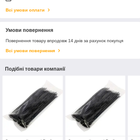
Всі умови оплати
Умови повернення
Повернення товару впродовж 14 днів за рахунок покупця
Всі умови повернення
Подібні товари компанії