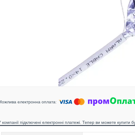
У компанії підключені електронні платежі. Тепер ви можете купити б