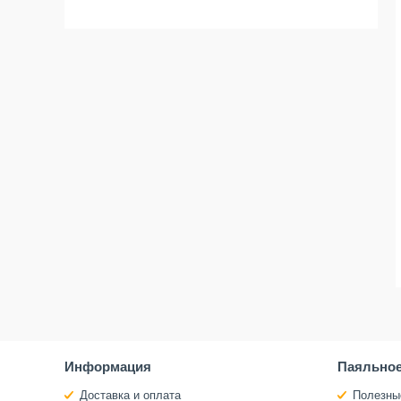
Информация
Паяльное
Доставка и оплата
Полезны