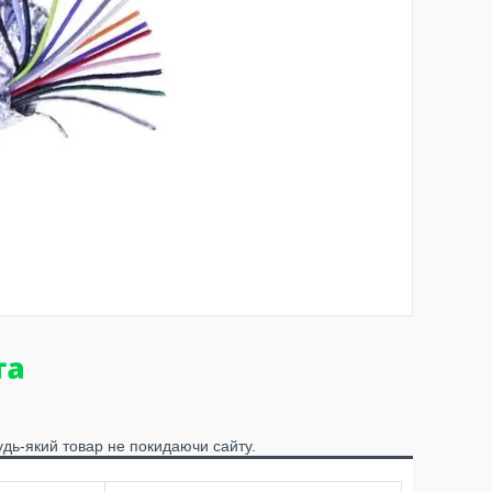
удь-який товар не покидаючи сайту.