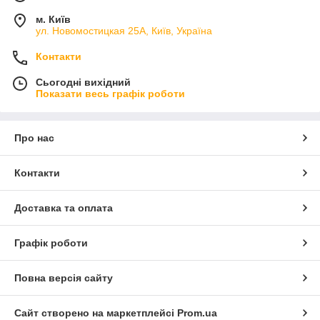
м. Київ
ул. Новомостицкая 25А, Київ, Україна
Контакти
Сьогодні вихідний
Показати весь графік роботи
Про нас
Контакти
Доставка та оплата
Графік роботи
Повна версія сайту
Сайт створено на маркетплейсі
Prom.ua