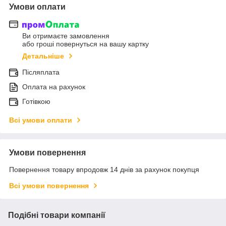
Умови оплати
Ви отримаєте замовлення
або гроші повернуться на вашу картку
Детальніше
Післяплата
Оплата на рахунок
Готівкою
Всі умови оплати
Умови повернення
Повернення товару впродовж 14 днів за рахунок покупця
Всі умови повернення
Подібні товари компанії