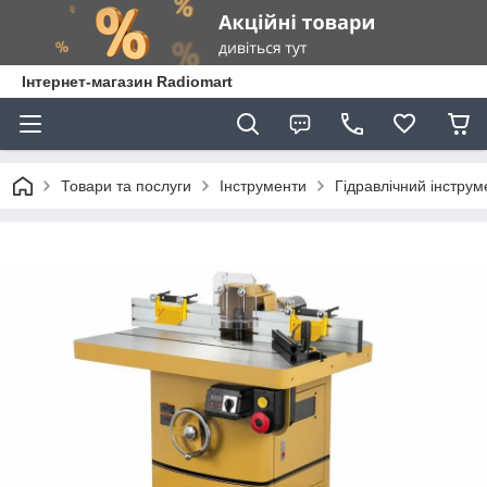
Інтернет-магазин Radiomart
Товари та послуги
Інструменти
Гідравлічний інструм