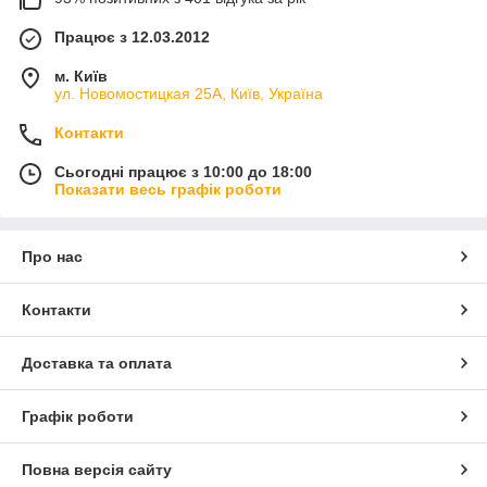
Працює з 12.03.2012
м. Київ
ул. Новомостицкая 25А, Київ, Україна
Контакти
Сьогодні працює з 10:00 до 18:00
Показати весь графік роботи
Про нас
Контакти
Доставка та оплата
Графік роботи
Повна версія сайту