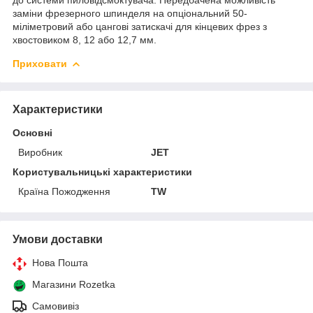
заміни фрезерного шпинделя на опціональний 50-
міліметровий або цангові затискачі для кінцевих фрез з
хвостовиком 8, 12 або 12,7 мм.
Приховати
Характеристики
Основні
Виробник
JET
Користувальницькі характеристики
Країна Пожодження
TW
Умови доставки
Нова Пошта
Магазини Rozetka
Самовивіз