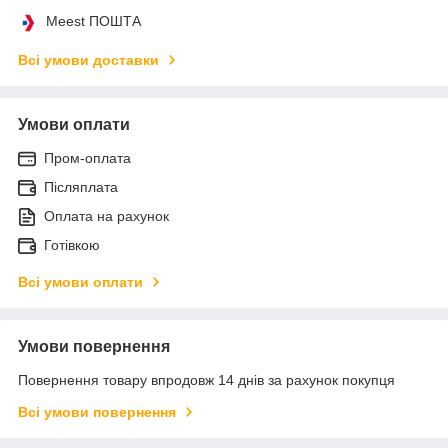
Meest ПОШТА
Всі умови доставки
Умови оплати
Пром-оплата
Післяплата
Оплата на рахунок
Готівкою
Всі умови оплати
Умови повернення
Повернення товару впродовж 14 днів за рахунок покупця
Всі умови повернення