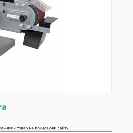
удь-який товар не покидаючи сайту.