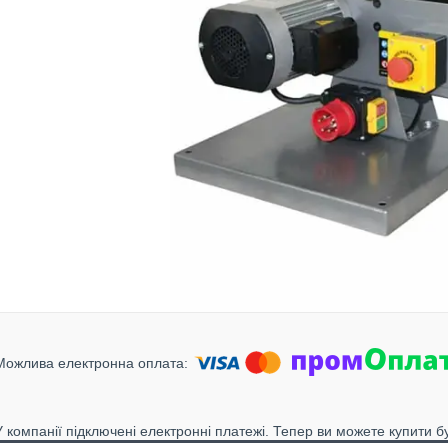
У компанії підключені електронні платежі. Тепер ви можете купити б