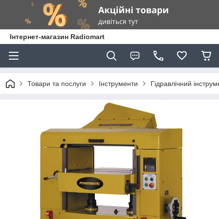
Інтернет-магазин Radiomart
Товари та послуги
Інструменти
Гідравлічний інструм