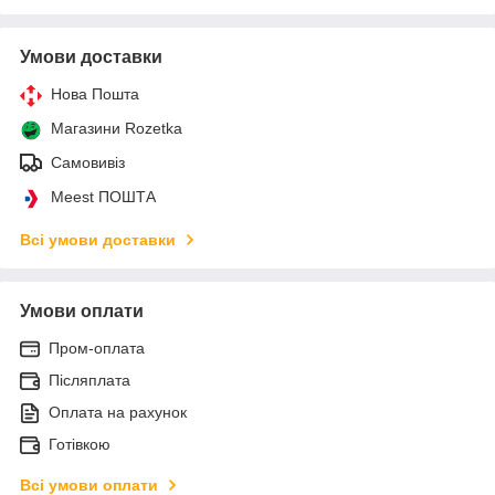
Умови доставки
Нова Пошта
Магазини Rozetka
Самовивіз
Meest ПОШТА
Всі умови доставки
Умови оплати
Пром-оплата
Післяплата
Оплата на рахунок
Готівкою
Всі умови оплати