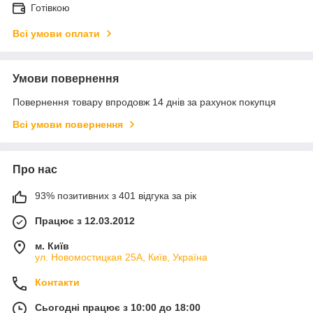
Готівкою
Всі умови оплати
Умови повернення
Повернення товару впродовж 14 днів за рахунок покупця
Всі умови повернення
Про нас
93% позитивних з 401 відгука за рік
Працює з 12.03.2012
м. Київ
ул. Новомостицкая 25А, Київ, Україна
Контакти
Сьогодні працює з 10:00 до 18:00