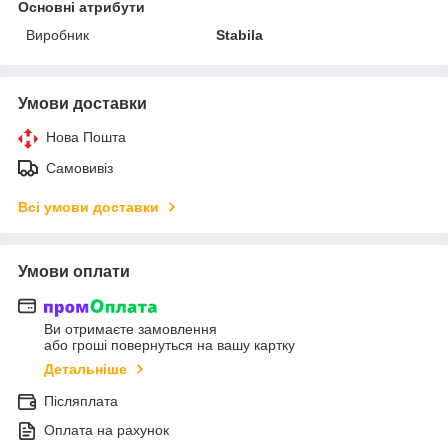
Основні атрибути
Виробник
Stabila
Умови доставки
Нова Пошта
Самовивіз
Всі умови доставки
Умови оплати
Ви отримаєте замовлення
або гроші повернуться на вашу картку
Детальніше
Післяплата
Оплата на рахунок