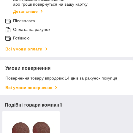
або гроші повернуться на вашу картку
Детальніше
Післяплата
Оплата на рахунок
Готівкою
Всі умови оплати
Умови повернення
Повернення товару впродовж 14 днів за рахунок покупця
Всі умови повернення
Подібні товари компанії