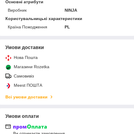
Основні атрибути
Виробник
NINJA
Користувальницькі характеристики
Країна Пожодження
PL
Умови доставки
Нова Пошта
Магазини Rozetka
Самовивіз
Meest ПОШТА
Всі умови доставки
Умови оплати
Ви отримаєте замовлення