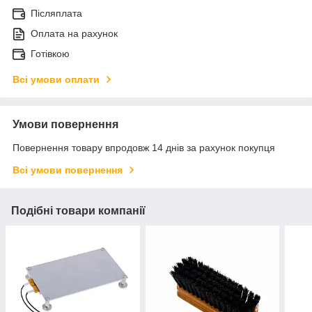
Післяплата
Оплата на рахунок
Готівкою
Всі умови оплати
Умови повернення
Повернення товару впродовж 14 днів за рахунок покупця
Всі умови повернення
Подібні товари компанії