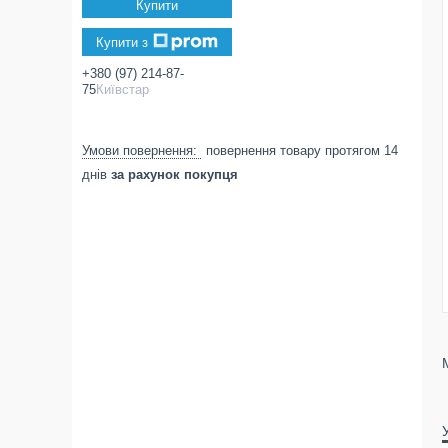
Купити
Купити з
+380 (97) 214-87-
75
Київстар
повернення товару протягом 14
днів
за рахунок покупця