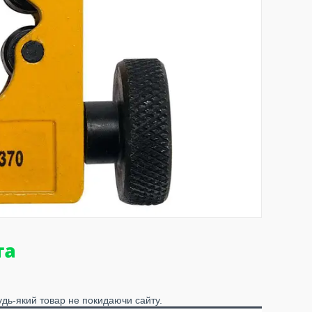
удь-який товар не покидаючи сайту.