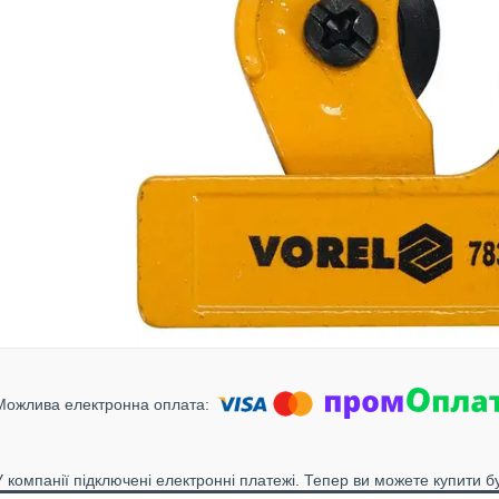
У компанії підключені електронні платежі. Тепер ви можете купити б