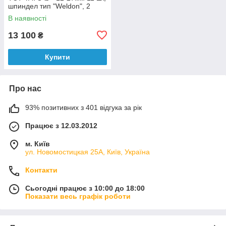
шпиндел тип "Weldon", 2
центр напрямні 13ел
В наявності
13 100
₴
Купити
Про нас
93% позитивних з 401 відгука за рік
Працює з 12.03.2012
м. Київ
ул. Новомостицкая 25А, Київ, Україна
Контакти
Сьогодні працює з 10:00 до 18:00
Показати весь графік роботи