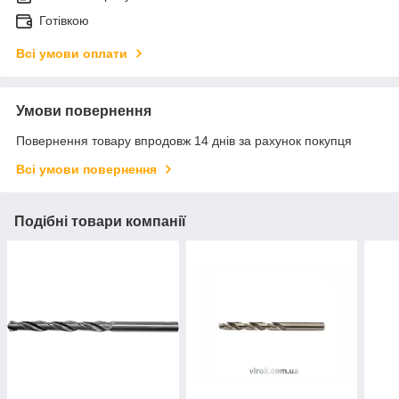
Готівкою
Всі умови оплати
Умови повернення
Повернення товару впродовж 14 днів за рахунок покупця
Всі умови повернення
Подібні товари компанії