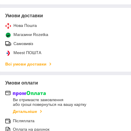
Умови доставки
Нова Пошта
Магазини Rozetka
Самовивіз
Meest ПОШТА
Всі умови доставки
Умови оплати
Ви отримаєте замовлення
або гроші повернуться на вашу картку
Детальніше
Післяплата
Оплата на рахунок