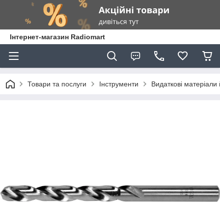
Інтернет-магазин Radiomart
Товари та послуги
Інструменти
Видаткові матеріали