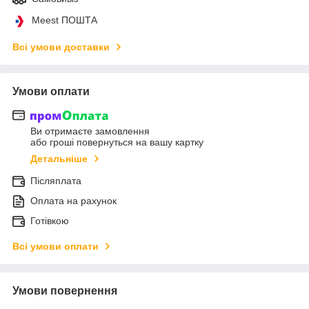
Meest ПОШТА
Всі умови доставки
Умови оплати
Ви отримаєте замовлення
або гроші повернуться на вашу картку
Детальніше
Післяплата
Оплата на рахунок
Готівкою
Всі умови оплати
Умови повернення