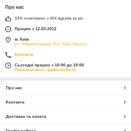
Про нас
93% позитивних з 404 відгуків за рік
Працює з 12.03.2012
м. Київ
ул. Новомостицкая 25А, Київ, Україна
Контакти
Сьогодні працює з 10:00 до 18:00
Показати весь графік роботи
Про нас
Контакти
Доставка та оплата
Графік роботи