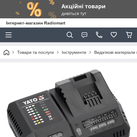
Інтернет-магазин Radiomart
Товари та послуги
Інструменти
Видаткові матеріали