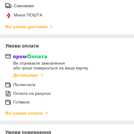
Самовивіз
Meest ПОШТА
Всі умови доставки
Умови оплати
Ви отримаєте замовлення
або гроші повернуться на вашу картку
Детальніше
Післяплата
Оплата на рахунок
Готівкою
Всі умови оплати
Умови повернення