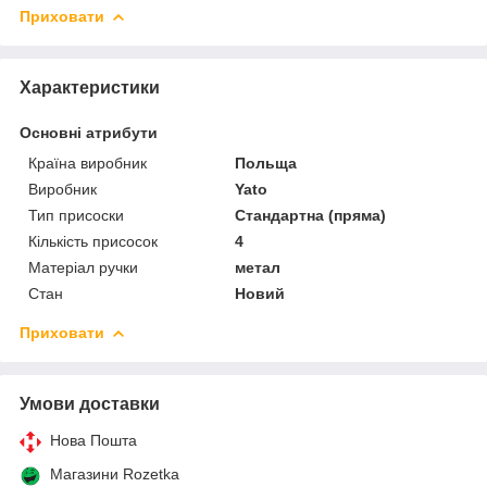
Приховати
Характеристики
Основні атрибути
Країна виробник
Польща
Виробник
Yato
Тип присоски
Стандартна (пряма)
Кількість присосок
4
Матеріал ручки
метал
Стан
Новий
Приховати
Умови доставки
Нова Пошта
Магазини Rozetka