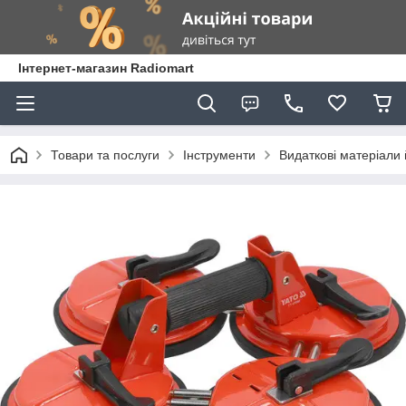
Інтернет-магазин Radiomart
Товари та послуги
Інструменти
Видаткові матеріали