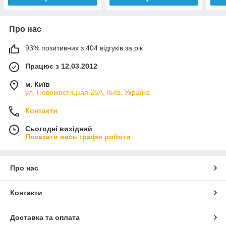
Про нас
93% позитивних з 404 відгуків за рік
Працює з 12.03.2012
м. Київ
ул. Новомостицкая 25А, Київ, Україна
Контакти
Сьогодні вихідний
Показати весь графік роботи
Про нас
Контакти
Доставка та оплата