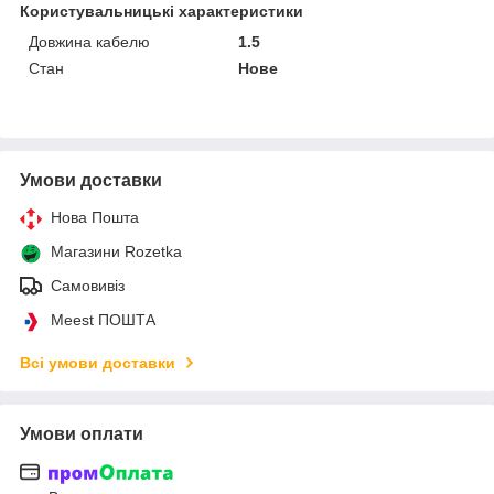
Користувальницькі характеристики
Довжина кабелю
1.5
Стан
Нове
Умови доставки
Нова Пошта
Магазини Rozetka
Самовивіз
Meest ПОШТА
Всі умови доставки
Умови оплати