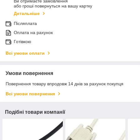
Ви отримаєте замовлення
або гроші повернуться на вашу картку
Детальніше
Післяплата
Оплата на рахунок
Готівкою
Всі умови оплати
Умови повернення
Повернення товару впродовж 14 днів за рахунок покупця
Всі умови повернення
Подібні товари компанії