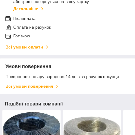
або гроші повернуться на вашу картку
Детальніше
Післяплата
Оплата на рахунок
Готівкою
Всі умови оплати
Умови повернення
Повернення товару впродовж 14 днів за рахунок покупця
Всі умови повернення
Подібні товари компанії