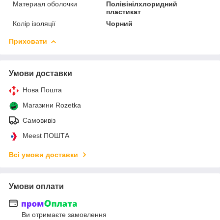
Материал оболочки
Полівінілхлоридний
пластикат
Колір ізоляції
Чорний
Приховати
Умови доставки
Нова Пошта
Магазини Rozetka
Самовивіз
Meest ПОШТА
Всі умови доставки
Умови оплати
Ви отримаєте замовлення